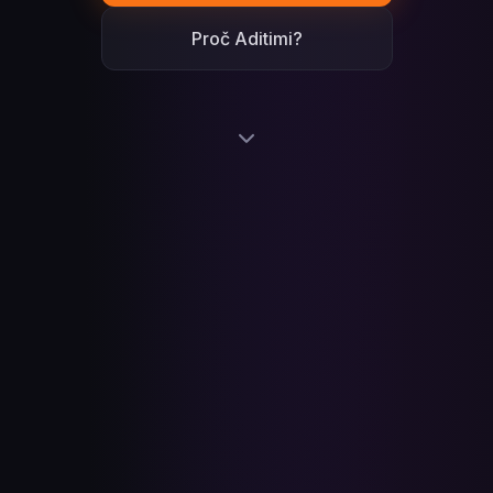
Proč Aditimi?